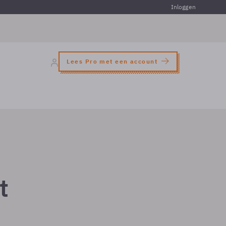
Inloggen
Lees Pro met een account
t