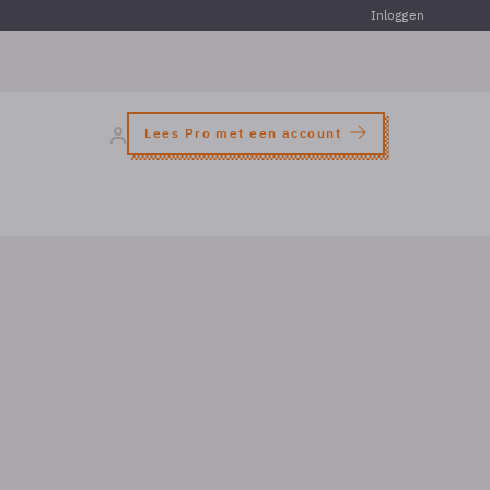
Inloggen
Lees Pro met een account