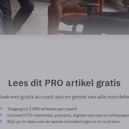
Lees dit PRO artikel gratis
aak een gratis account aan en geniet van alle voordele
Toegang tot 3 PRO artikelen per maand
Inclusief CTO interviews, podcasts, digitale specials en whitepape
Blijf up-to-date over de laatste ontwikkelingen in en rond tech