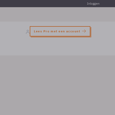
Inloggen
Lees Pro met een account