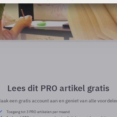
Lees dit PRO artikel gratis
aak een gratis account aan en geniet van alle voordele
Toegang tot 3 PRO artikelen per maand