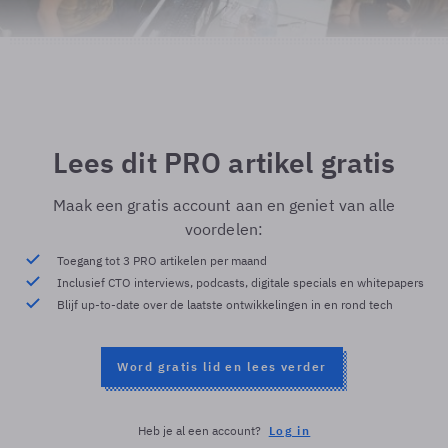
Lees dit PRO artikel gratis
Maak een gratis account aan en geniet van alle
voordelen:
Toegang tot 3 PRO artikelen per maand
Inclusief CTO interviews, podcasts, digitale specials en whitepapers
Blijf up-to-date over de laatste ontwikkelingen in en rond tech
Word gratis lid en lees verder
Heb je al een account?
Log in