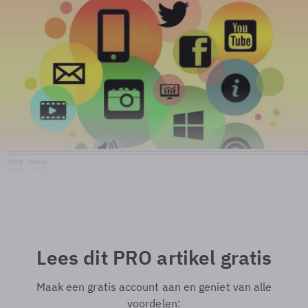
© CC0 - Pixabay
© CC0 - Pixabay
Lees dit PRO artikel gratis
Maak een gratis account aan en geniet van alle
voordelen: