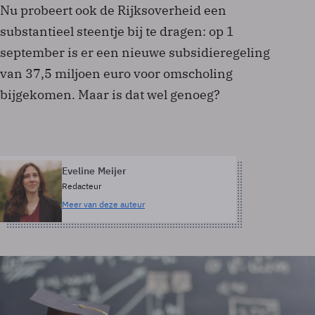
Nu probeert ook de Rijksoverheid een
substantieel steentje bij te dragen: op 1
september is er een nieuwe subsidieregeling
van 37,5 miljoen euro voor omscholing
bijgekomen. Maar is dat wel genoeg?
Eveline Meijer
Redacteur
Meer van deze auteur