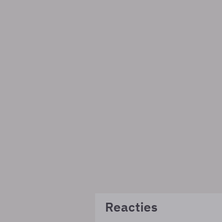
Reacties