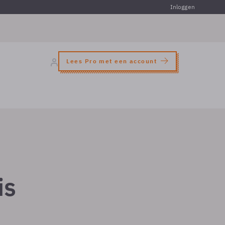
Inloggen
Lees Pro met een account
is