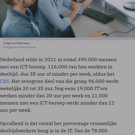
© Algemene Rekenkamer
© Algemene Rekenkamer
Nederland telde in 2021 in totaal 499.000 mensen
met een ICT-beroep. 116.000 van hen werkten in
deeltijd, dus 35 uur of minder per week, aldus het
CBS
. Het overgrote deel van die groep 96.000 werkt
wekelijks 20 tot 35 uur. Nog eens 19.000 IT'ers
werken minder dan 20 uur per week en 11.000
mensen met een ICT-beroep werkt minder dan 12
uur per week.
Opvallend is dat vooral het percentage vrouwelijke
deeltijdwerkers hoog is in de IT. Van de 78.000