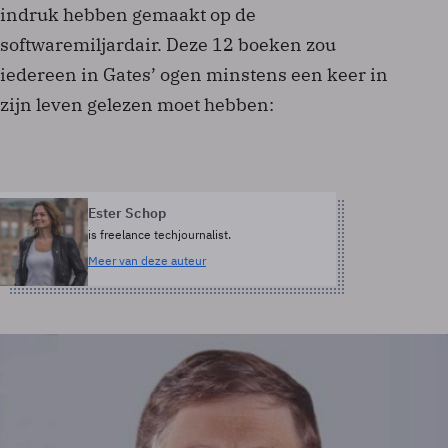
indruk hebben gemaakt op de
softwaremiljardair. Deze 12 boeken zou
iedereen in Gates’ ogen minstens een keer in
zijn leven gelezen moet hebben:
Ester Schop
is freelance techjournalist.
Meer van deze auteur