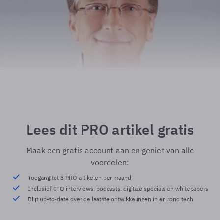
Lees dit PRO artikel gratis
Maak een gratis account aan en geniet van alle
voordelen:
Toegang tot 3 PRO artikelen per maand
Inclusief CTO interviews, podcasts, digitale specials en whitepapers
Blijf up-to-date over de laatste ontwikkelingen in en rond tech