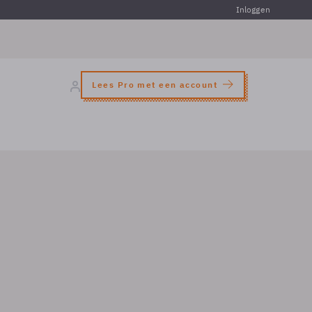
Inloggen
Lees Pro met een account