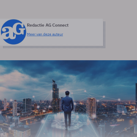
Redactie AG Connect
Meer van deze auteur