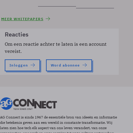
MEER WHITEPAPERS
Reacties
Om een reactie achter te laten is een account
vereist.
Inloggen
Word abonnee
AG Connect is sinds 1967 de essentiële bron van ideeën en informatie
die betekenis geven aan een wereld in constante transformatie. Wij
laten zien hoe tech elk aspect van ons leven verandert, van onze