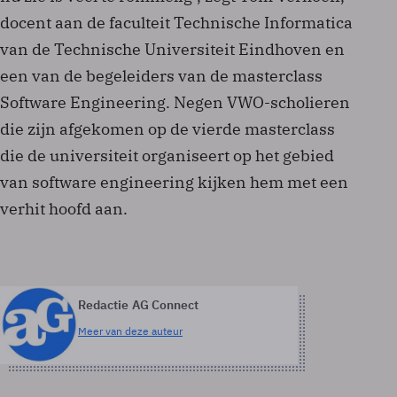
docent aan de faculteit Technische Informatica
van de Technische Universiteit Eindhoven en
een van de begeleiders van de masterclass
Software Engineering. Negen VWO-scholieren
die zijn afgekomen op de vierde masterclass
die de universiteit organiseert op het gebied
van software engineering kijken hem met een
verhit hoofd aan.
Redactie AG Connect
Meer van deze auteur