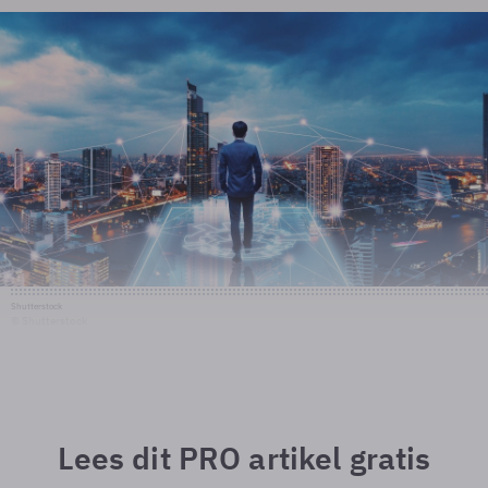
Shutterstock
© Shutterstock
Lees dit PRO artikel gratis