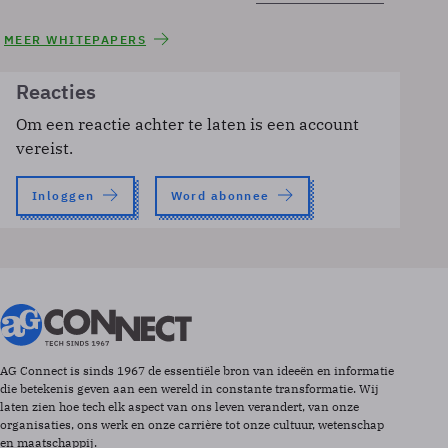
MEER WHITEPAPERS
Reacties
Om een reactie achter te laten is een account
vereist.
Inloggen
Word abonnee
AG Connect is sinds 1967 de essentiële bron van ideeën en informatie
die betekenis geven aan een wereld in constante transformatie. Wij
laten zien hoe tech elk aspect van ons leven verandert, van onze
organisaties, ons werk en onze carrière tot onze cultuur, wetenschap
en maatschappij.