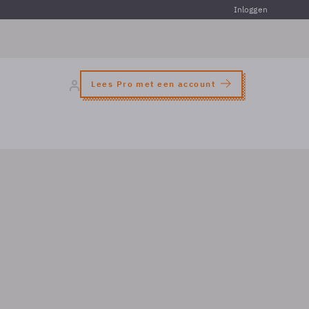
Inloggen
Lees Pro met een account