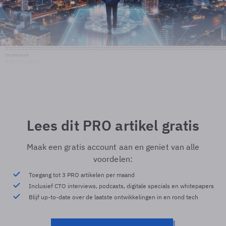
Shutterstock
© Shutterstock
Lees dit PRO artikel gratis
Maak een gratis account aan en geniet van alle
voordelen:
Toegang tot 3 PRO artikelen per maand
Inclusief CTO interviews, podcasts, digitale specials en whitepapers
Blijf up-to-date over de laatste ontwikkelingen in en rond tech