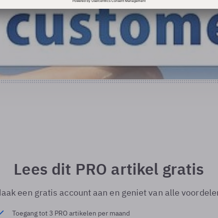
Lees dit PRO artikel gratis
aak een gratis account aan en geniet van alle voordele
Toegang tot 3 PRO artikelen per maand