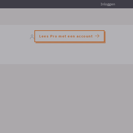
Inloggen
Lees Pro met een account