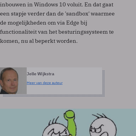
inbouwen in Windows 10 voluit. En dat gaat
een stapje verder dan de 'sandbox' waarmee
de mogelijkheden om via Edge bij
functionaliteit van het besturingssysteem te
komen, nu al beperkt worden.
Jelle Wijkstra
Meer van deze auteur