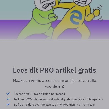
Lees dit PRO artikel gratis
Maak een gratis account aan en geniet van alle
voordelen:
Toegang tot 3 PRO artikelen per maand
Inclusief CTO interviews, podcasts, digitale specials en whitepapers
Blijf up-to-date over de laatste ontwikkelingen in en rond tech