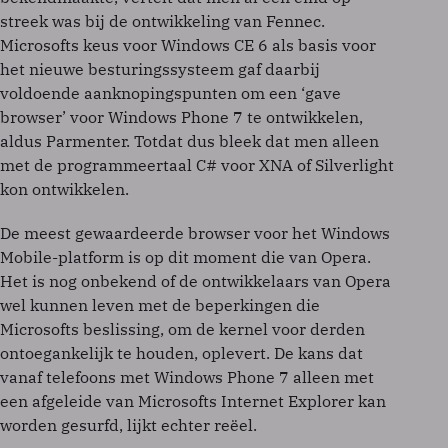
streek was bij de ontwikkeling van Fennec.
Microsofts keus voor Windows CE 6 als basis voor
het nieuwe besturingssysteem gaf daarbij
voldoende aanknopingspunten om een ‘gave
browser’ voor Windows Phone 7 te ontwikkelen,
aldus Parmenter. Totdat dus bleek dat men alleen
met de programmeertaal C# voor XNA of Silverlight
kon ontwikkelen.
De meest gewaardeerde browser voor het Windows
Mobile-platform is op dit moment die van Opera.
Het is nog onbekend of de ontwikkelaars van Opera
wel kunnen leven met de beperkingen die
Microsofts beslissing, om de kernel voor derden
ontoegankelijk te houden, oplevert. De kans dat
vanaf telefoons met Windows Phone 7 alleen met
een afgeleide van Microsofts Internet Explorer kan
worden gesurfd, lijkt echter reëel.