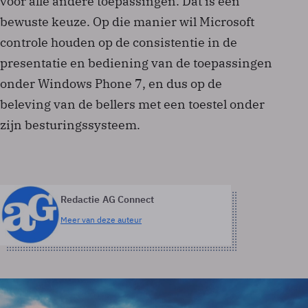
voor alle andere toepassingen. Dat is een
bewuste keuze. Op die manier wil Microsoft
controle houden op de consistentie in de
presentatie en bediening van de toepassingen
onder Windows Phone 7, en dus op de
beleving van de bellers met een toestel onder
zijn besturingssysteem.
Redactie AG Connect
Meer van deze auteur