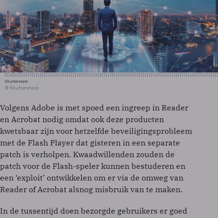
Shutterstock
© Shutterstock
Volgens Adobe is met spoed een ingreep in Reader
en Acrobat nodig omdat ook deze producten
kwetsbaar zijn voor hetzelfde beveiligingsprobleem
met de Flash Player dat gisteren in een separate
patch is verholpen. Kwaadwillenden zouden de
patch voor de Flash-speler kunnen bestuderen en
een ‘exploit’ ontwikkelen om er via de omweg van
Reader of Acrobat alsnog misbruik van te maken.
In de tussentijd doen bezorgde gebruikers er goed