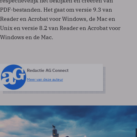
respectievelijk het bekijken en creëren van
PDF-bestanden. Het gaat om versie 9.3 van
Reader en Acrobat voor Windows, de Mac en
Unix en versie 8.2 van Reader en Acrobat voor
Windows en de Mac.
Redactie AG Connect
Meer van deze auteur