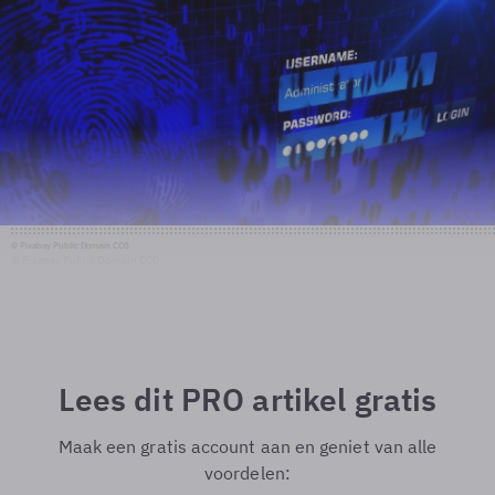
© Pixabay Public Domain CC0
© Pixabay Public Domain CC0
Lees dit PRO artikel gratis
Maak een gratis account aan en geniet van alle
voordelen: