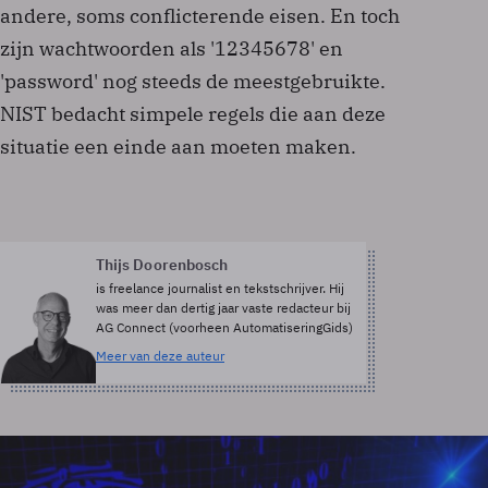
andere, soms conflicterende eisen. En toch
zijn wachtwoorden als '12345678' en
'password' nog steeds de meestgebruikte.
NIST bedacht simpele regels die aan deze
situatie een einde aan moeten maken.
Thijs Doorenbosch
is freelance journalist en tekstschrijver. Hij
was meer dan dertig jaar vaste redacteur bij
AG Connect (voorheen AutomatiseringGids)
Meer van deze auteur