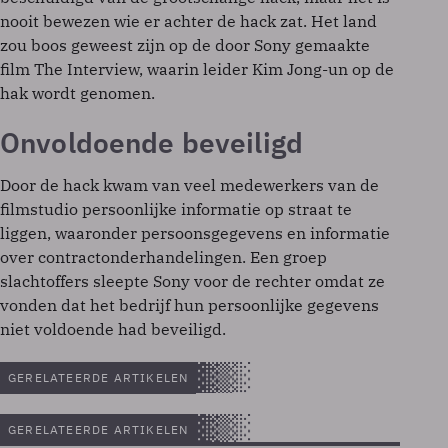
nooit bewezen wie er achter de hack zat. Het land
zou boos geweest zijn op de door Sony gemaakte
film The Interview, waarin leider Kim Jong-un op de
hak wordt genomen.
Onvoldoende beveiligd
Door de hack kwam van veel medewerkers van de
filmstudio persoonlijke informatie op straat te
liggen, waaronder persoonsgegevens en informatie
over contractonderhandelingen. Een groep
slachtoffers sleepte Sony voor de rechter omdat ze
vonden dat het bedrijf hun persoonlijke gegevens
niet voldoende had beveiligd.
GERELATEERDE ARTIKELEN
GERELATEERDE ARTIKELEN