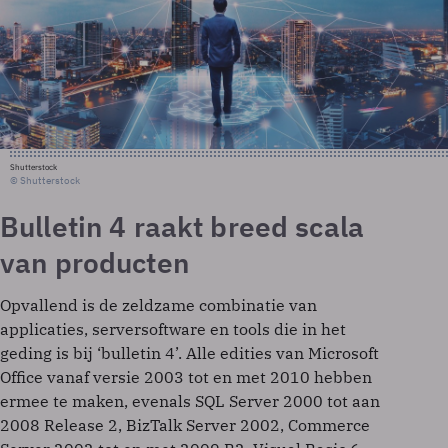
Shutterstock
© Shutterstock
Bulletin 4 raakt breed scala
van producten
Opvallend is de zeldzame combinatie van
applicaties, serversoftware en tools die in het
geding is bij ‘bulletin 4’. Alle edities van Microsoft
Office vanaf versie 2003 tot en met 2010 hebben
ermee te maken, evenals SQL Server 2000 tot aan
2008 Release 2, BizTalk Server 2002, Commerce