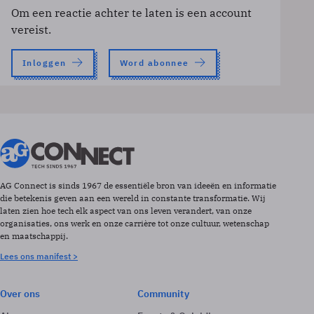
Om een reactie achter te laten is een account
vereist.
Inloggen
Word abonnee
AG Connect is sinds 1967 de essentiële bron van ideeën en informatie
die betekenis geven aan een wereld in constante transformatie. Wij
laten zien hoe tech elk aspect van ons leven verandert, van onze
organisaties, ons werk en onze carrière tot onze cultuur, wetenschap
en maatschappij.
Lees ons manifest >
Over ons
Community