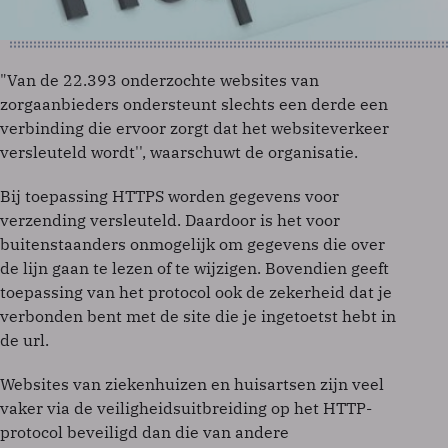
"Van de 22.393 onderzochte websites van
zorgaanbieders ondersteunt slechts een derde een
verbinding die ervoor zorgt dat het websiteverkeer
versleuteld wordt'', waarschuwt de organisatie.
Bij toepassing HTTPS worden gegevens voor
verzending versleuteld. Daardoor is het voor
buitenstaanders onmogelijk om gegevens die over
de lijn gaan te lezen of te wijzigen. Bovendien geeft
toepassing van het protocol ook de zekerheid dat je
verbonden bent met de site die je ingetoetst hebt in
de url.
Websites van ziekenhuizen en huisartsen zijn veel
vaker via de veiligheidsuitbreiding op het HTTP-
protocol beveiligd dan die van andere