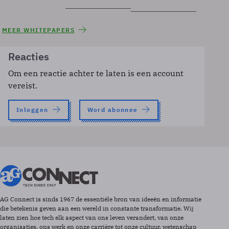
MEER WHITEPAPERS
Reacties
Om een reactie achter te laten is een account
vereist.
Inloggen
Word abonnee
AG Connect is sinds 1967 de essentiële bron van ideeën en informatie
die betekenis geven aan een wereld in constante transformatie. Wij
laten zien hoe tech elk aspect van ons leven verandert, van onze
organisaties, ons werk en onze carrière tot onze cultuur, wetenschap