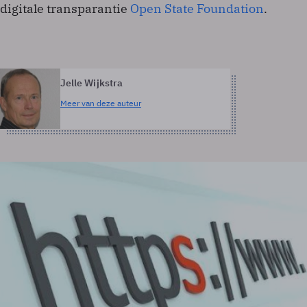
digitale transparantie
Open State Foundation
.
Jelle Wijkstra
Meer van deze auteur