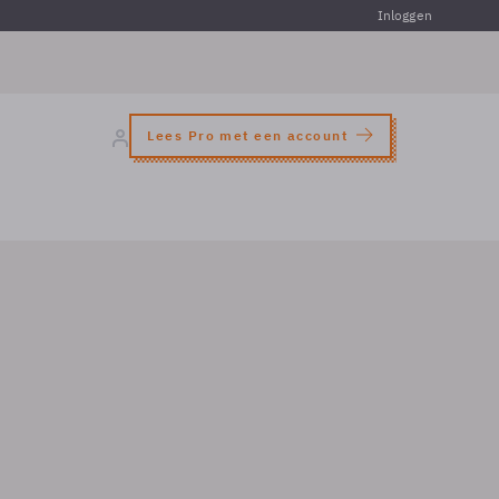
Inloggen
Lees Pro met een account
m