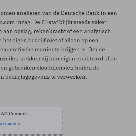
 komen analisten van de Deutsche Bank in een
.com inzag. De IT-staf blijkt steeds vaker
n aan opslag, rekenkracht of een analytisch
 het eigen bedrijf niet of alleen op een
eaucratische manier te krijgen is. Om de
zeilen trekken zij hun eigen creditcard of de
d en gebruiken clouddiensten buiten de
 om bedrijfsgegevens te verwerken.
 AG Connect
eze auteur