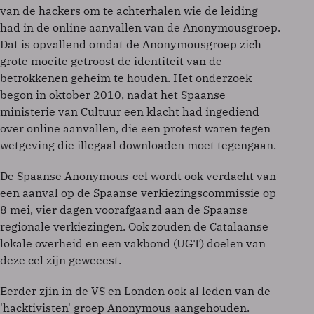
van de hackers om te achterhalen wie de leiding
had in de online aanvallen van de Anonymousgroep.
Dat is opvallend omdat de Anonymousgroep zich
grote moeite getroost de identiteit van de
betrokkenen geheim te houden. Het onderzoek
begon in oktober 2010, nadat het Spaanse
ministerie van Cultuur een klacht had ingediend
over online aanvallen, die een protest waren tegen
wetgeving die illegaal downloaden moet tegengaan.
De Spaanse Anonymous-cel wordt ook verdacht van
een aanval op de Spaanse verkiezingscommissie op
8 mei, vier dagen voorafgaand aan de Spaanse
regionale verkiezingen. Ook zouden de Catalaanse
lokale overheid en een vakbond (UGT) doelen van
deze cel zijn geweeest.
Eerder zjin in de VS en Londen ook al leden van de
'hacktivisten' groep Anonymous aangehouden.