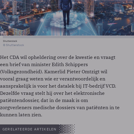
Shutterstock
© Shutterstock
Het CDA wil opheldering over de kwestie en vraagt
een brief van minister Edith Schippers
(Volksgezondheid). Kamerlid Pieter Omtzigt wil
vooral graag weten wie er verantwoordelijk en
aansprakelijk is voor het datalek bij IT-bedrijf VCD.
Dezelfde vraag stelt hij over het elektronische
patiëntendossier, dat in de maak is om
zorgverleners medische dossiers van patiënten in te
kunnen laten zien.
GERELATEERDE ARTIKELEN