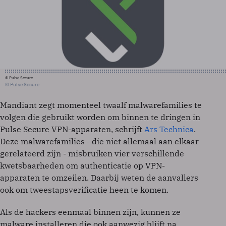
© Pulse Secure
© Pulse Secure
Mandiant zegt momenteel twaalf malwarefamilies te
volgen die gebruikt worden om binnen te dringen in
Pulse Secure VPN-apparaten, schrijft
Ars Technica
.
Deze malwarefamilies - die niet allemaal aan elkaar
gerelateerd zijn - misbruiken vier verschillende
kwetsbaarheden om authenticatie op VPN-
apparaten te omzeilen. Daarbij weten de aanvallers
ook om tweestapsverificatie heen te komen.
Als de hackers eenmaal binnen zijn, kunnen ze
malware installeren die ook aanwezig blijft na