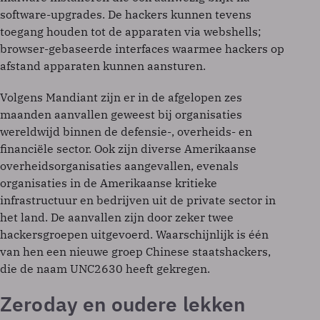
software-upgrades. De hackers kunnen tevens
toegang houden tot de apparaten via webshells;
browser-gebaseerde interfaces waarmee hackers op
afstand apparaten kunnen aansturen.
Volgens Mandiant zijn er in de afgelopen zes
maanden aanvallen geweest bij organisaties
wereldwijd binnen de defensie-, overheids- en
financiële sector. Ook zijn diverse Amerikaanse
overheidsorganisaties aangevallen, evenals
organisaties in de Amerikaanse kritieke
infrastructuur en bedrijven uit de private sector in
het land. De aanvallen zijn door zeker twee
hackersgroepen uitgevoerd. Waarschijnlijk is één
van hen een nieuwe groep Chinese staatshackers,
die de naam UNC2630 heeft gekregen.
Zeroday en oudere lekken