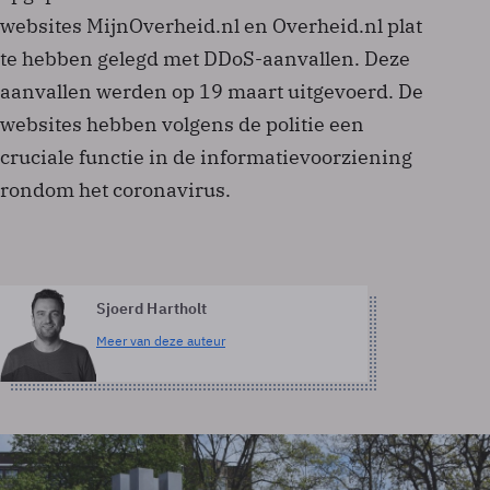
websites MijnOverheid.nl en Overheid.nl plat
te hebben gelegd met DDoS-aanvallen. Deze
aanvallen werden op 19 maart uitgevoerd. De
websites hebben volgens de politie een
cruciale functie in de informatievoorziening
rondom het coronavirus.
Sjoerd Hartholt
Meer van deze auteur