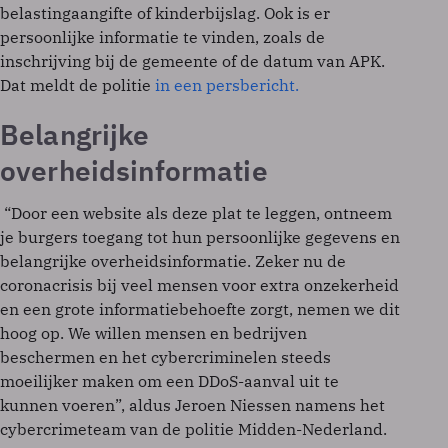
belastingaangifte of kinderbijslag. Ook is er
persoonlijke informatie te vinden, zoals de
inschrijving bij de gemeente of de datum van APK.
Dat meldt de politie
in een persbericht.
Belangrijke
overheidsinformatie
“Door een website als deze plat te leggen, ontneem
je burgers toegang tot hun persoonlijke gegevens en
belangrijke overheidsinformatie. Zeker nu de
coronacrisis bij veel mensen voor extra onzekerheid
en een grote informatiebehoefte zorgt, nemen we dit
hoog op. We willen mensen en bedrijven
beschermen en het cybercriminelen steeds
moeilijker maken om een DDoS-aanval uit te
kunnen voeren”, aldus Jeroen Niessen namens het
cybercrimeteam van de politie Midden-Nederland.