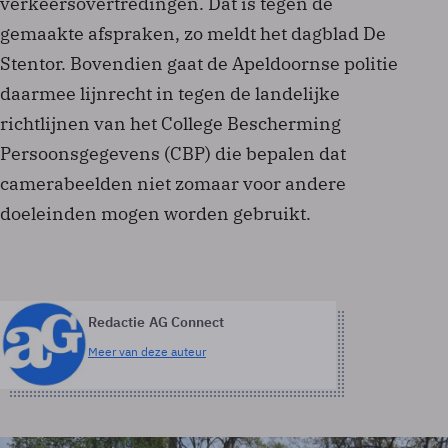
verkeersovertredingen. Dat is tegen de
gemaakte afspraken, zo meldt het dagblad De
Stentor. Bovendien gaat de Apeldoornse politie
daarmee lijnrecht in tegen de landelijke
richtlijnen van het College Bescherming
Persoonsgegevens (CBP) die bepalen dat
camerabeelden niet zomaar voor andere
doeleinden mogen worden gebruikt.
Redactie AG Connect
Meer van deze auteur