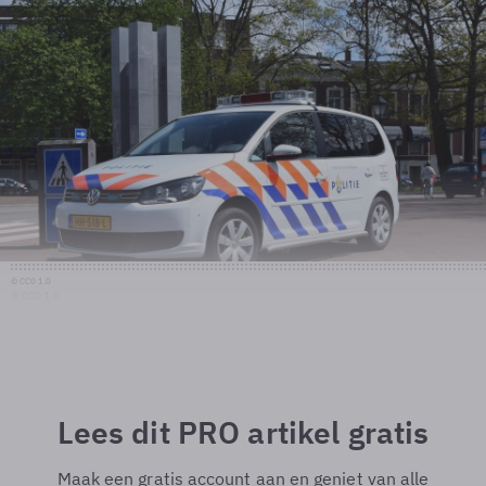
© CC0 1.0
© CC0 1.0
Lees dit PRO artikel gratis
Maak een gratis account aan en geniet van alle