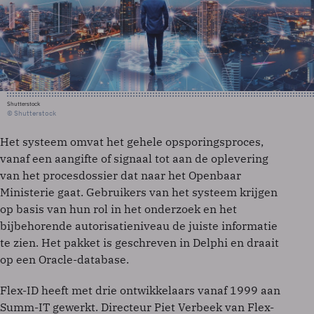
Shutterstock
© Shutterstock
Het systeem omvat het gehele opsporingsproces,
vanaf een aangifte of signaal tot aan de oplevering
van het procesdossier dat naar het Openbaar
Ministerie gaat. Gebruikers van het systeem krijgen
op basis van hun rol in het onderzoek en het
bijbehorende autorisatieniveau de juiste informatie
te zien. Het pakket is geschreven in Delphi en draait
op een Oracle-database.
Flex-ID heeft met drie ontwikkelaars vanaf 1999 aan
Summ-IT gewerkt. Directeur Piet Verbeek van Flex-