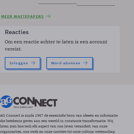
MEER WHITEPAPERS
Reacties
Om een reactie achter te laten is een account
vereist.
Inloggen
Word abonnee
AG Connect is sinds 1967 de essentiële bron van ideeën en informatie
die betekenis geven aan een wereld in constante transformatie. Wij
laten zien hoe tech elk aspect van ons leven verandert, van onze
organisaties, ons werk en onze carrière tot onze cultuur, wetenschap