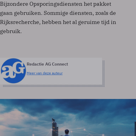
Bijzondere Opsporingsdiensten het pakket
gaan gebruiken. Sommige diensten, zoals de
Rijksrecherche, hebben het al geruime tijd in
gebruik.
Redactie AG Connect
Meer van deze auteur