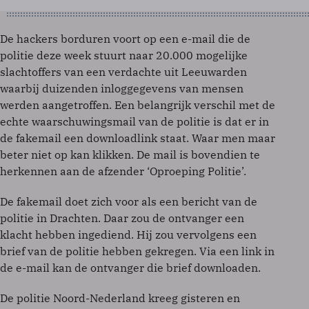
De hackers borduren voort op een e-mail die de
politie deze week stuurt naar 20.000 mogelijke
slachtoffers van een verdachte uit Leeuwarden
waarbij duizenden inloggegevens van mensen
werden aangetroffen. Een belangrijk verschil met de
echte waarschuwingsmail van de politie is dat er in
de fakemail een downloadlink staat. Waar men maar
beter niet op kan klikken. De mail is bovendien te
herkennen aan de afzender ‘Oproeping Politie’.
De fakemail doet zich voor als een bericht van de
politie in Drachten. Daar zou de ontvanger een
klacht hebben ingediend. Hij zou vervolgens een
brief van de politie hebben gekregen. Via een link in
de e-mail kan de ontvanger die brief downloaden.
De politie Noord-Nederland kreeg gisteren en