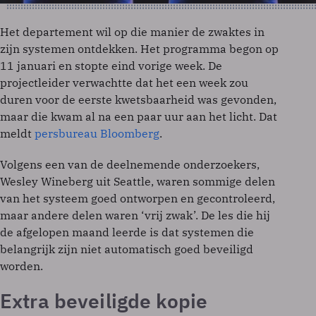
Het departement wil op die manier de zwaktes in
zijn systemen ontdekken. Het programma begon op
11 januari en stopte eind vorige week. De
projectleider verwachtte dat het een week zou
duren voor de eerste kwetsbaarheid was gevonden,
maar die kwam al na een paar uur aan het licht. Dat
meldt
persbureau Bloomberg
.
Volgens een van de deelnemende onderzoekers,
Wesley Wineberg uit Seattle, waren sommige delen
van het systeem goed ontworpen en gecontroleerd,
maar andere delen waren ‘vrij zwak’. De les die hij
de afgelopen maand leerde is dat systemen die
belangrijk zijn niet automatisch goed beveiligd
worden.
Extra beveiligde kopie