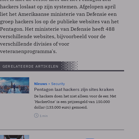
hackers loslaat op zijn systemen. Afgelopen april
liet het Amerikaanse ministerie van Defensie een
groep hackers los op de publieke websites van het
Pentagon. Het ministerie van Defensie heeft 488
verschillende websites, bijvoorbeeld voor de
verschillende divisies of voor
veteranenprogramma's.
GERELATEERDE ARTIKELEN
Nieuws
Security
Pentagon laat hackers zijn sites kraken
De hackers doen het niet alleen voor de eer. Met
'HackerOne' is een prijzengeld van 150.000
dollar (133.000 euro) gemoeid.
1 min