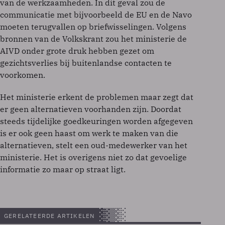
van de werkzaamheden. In dit geval zou de
communicatie met bijvoorbeeld de EU en de Navo
moeten terugvallen op briefwisselingen. Volgens
bronnen van de Volkskrant zou het ministerie de
AIVD onder grote druk hebben gezet om
gezichtsverlies bij buitenlandse contacten te
voorkomen.
Het ministerie erkent de problemen maar zegt dat
er geen alternatieven voorhanden zijn. Doordat
steeds tijdelijke goedkeuringen worden afgegeven
is er ook geen haast om werk te maken van die
alternatieven, stelt een oud-medewerker van het
ministerie. Het is overigens niet zo dat gevoelige
informatie zo maar op straat ligt.
GERELATEERDE ARTIKELEN