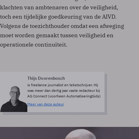
klachten van ambtenaren over de veiligheid,
toch een tijdelijke goedkeuring van de AIVD.
Volgens de toezichthouder omdat een afweging
moet worden gemaakt tussen veiligheid en
operationele continuïteit.
Thijs Doorenbosch
is freelance journalist en tekstschrijver. Hij
was meer dan dertig jaar vaste redacteur bij
AG Connect (voorheen AutomatiseringGids)
Meer van deze auteur