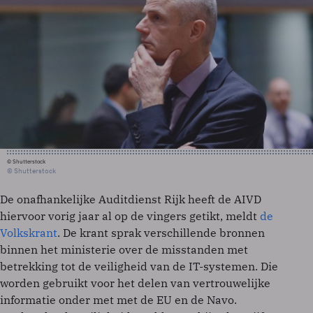
© Shutterstock
© Shutterstock
De onafhankelijke Auditdienst Rijk heeft de AIVD
hiervoor vorig jaar al op de vingers getikt, meldt
de
Volkskrant
. De krant sprak verschillende bronnen
binnen het ministerie over de misstanden met
betrekking tot de veiligheid van de IT-systemen. Die
worden gebruikt voor het delen van vertrouwelijke
informatie onder met met de EU en de Navo.