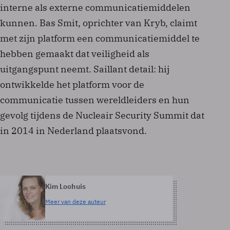
interne als externe communicatiemiddelen
kunnen. Bas Smit, oprichter van Kryb, claimt
met zijn platform een communicatiemiddel te
hebben gemaakt dat veiligheid als
uitgangspunt neemt. Saillant detail: hij
ontwikkelde het platform voor de
communicatie tussen wereldleiders en hun
gevolg tijdens de Nucleair Security Summit dat
in 2014 in Nederland plaatsvond.
Kim Loohuis
Meer van deze auteur