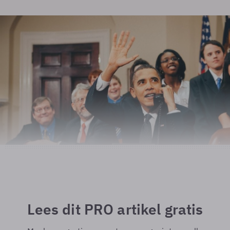
Lees dit PRO artikel gratis