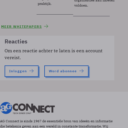
organisaties aan moeten
praktijk.
voldoen.
MEER WHITEPAPERS
Reacties
Om een reactie achter te laten is een account
vereist.
Inloggen
Word abonnee
AG Connect is sinds 1967 de essentiële bron van ideeën en informatie
die betekenis geven aan een wereld in constante transformatie. Wij