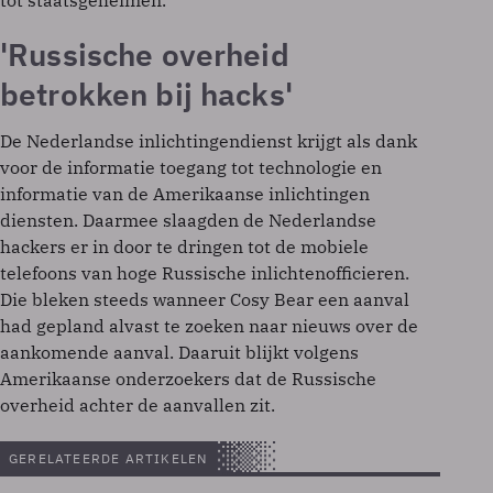
'Russische overheid
betrokken bij hacks'
De Nederlandse inlichtingendienst krijgt als dank
voor de informatie toegang tot technologie en
informatie van de Amerikaanse inlichtingen
diensten. Daarmee slaagden de Nederlandse
hackers er in door te dringen tot de mobiele
telefoons van hoge Russische inlichtenofficieren.
Die bleken steeds wanneer Cosy Bear een aanval
had gepland alvast te zoeken naar nieuws over de
aankomende aanval. Daaruit blijkt volgens
Amerikaanse onderzoekers dat de Russische
overheid achter de aanvallen zit.
GERELATEERDE ARTIKELEN