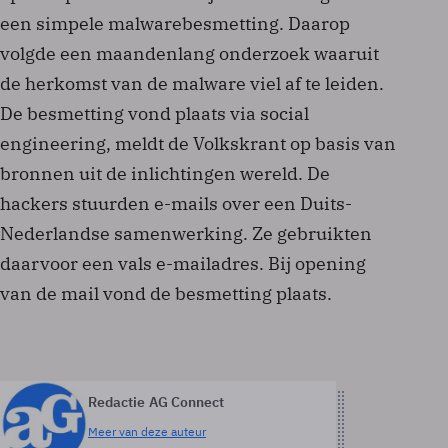
een simpele malwarebesmetting. Daarop
volgde een maandenlang onderzoek waaruit
de herkomst van de malware viel af te leiden.
De besmetting vond plaats via social
engineering, meldt de Volkskrant op basis van
bronnen uit de inlichtingen wereld. De
hackers stuurden e-mails over een Duits-
Nederlandse samenwerking. Ze gebruikten
daarvoor een vals e-mailadres. Bij opening
van de mail vond de besmetting plaats.
Redactie AG Connect
Meer van deze auteur