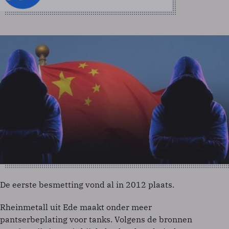
De eerste besmetting vond al in 2012 plaats.
Rheinmetall uit Ede maakt onder meer
pantserbeplating voor tanks. Volgens de bronnen