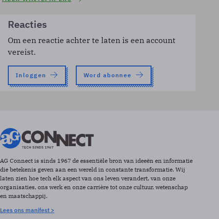
Reacties
Om een reactie achter te laten is een account
vereist.
Inloggen
Word abonnee
AG Connect is sinds 1967 de essentiële bron van ideeën en informatie
die betekenis geven aan een wereld in constante transformatie. Wij
laten zien hoe tech elk aspect van ons leven verandert, van onze
organisaties, ons werk en onze carrière tot onze cultuur, wetenschap
en maatschappij.
Lees ons manifest >