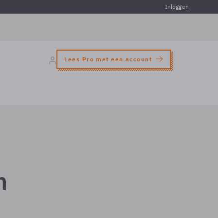
Inloggen
Lees Pro met een account
n