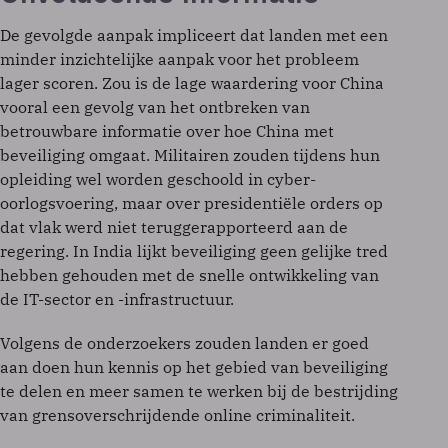
De gevolgde aanpak impliceert dat landen met een
minder inzichtelijke aanpak voor het probleem
lager scoren. Zou is de lage waardering voor China
vooral een gevolg van het ontbreken van
betrouwbare informatie over hoe China met
beveiliging omgaat. Militairen zouden tijdens hun
opleiding wel worden geschoold in cyber-
oorlogsvoering, maar over presidentiële orders op
dat vlak werd niet teruggerapporteerd aan de
regering. In India lijkt beveiliging geen gelijke tred
hebben gehouden met de snelle ontwikkeling van
de IT-sector en -infrastructuur.
Volgens de onderzoekers zouden landen er goed
aan doen hun kennis op het gebied van beveiliging
te delen en meer samen te werken bij de bestrijding
van grensoverschrijdende online criminaliteit.