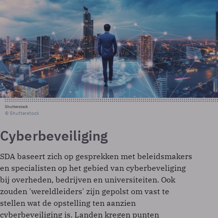
Shutterstock
© Shutterstock
Cyberbeveiliging
SDA baseert zich op gesprekken met beleidsmakers
en specialisten op het gebied van cyberbeveliging
bij overheden, bedrijven en universiteiten. Ook
zouden 'wereldleiders' zijn gepolst om vast te
stellen wat de opstelling ten aanzien
cyberbeveiliging is. Landen kregen punten