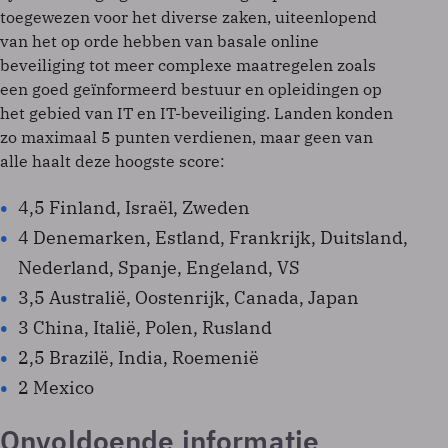
toegewezen voor het diverse zaken, uiteenlopend
van het op orde hebben van basale online
beveiliging tot meer complexe maatregelen zoals
een goed geïnformeerd bestuur en opleidingen op
het gebied van IT en IT-beveiliging. Landen konden
zo maximaal 5 punten verdienen, maar geen van
alle haalt deze hoogste score:
4,5 Finland, Israël, Zweden
4 Denemarken, Estland, Frankrijk, Duitsland,
Nederland, Spanje, Engeland, VS
3,5 Australië, Oostenrijk, Canada, Japan
3 China, Italië, Polen, Rusland
2,5 Brazilë, India, Roemenië
2 Mexico
Onvoldoende informatie