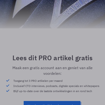
Lees dit PRO artikel gratis
Maak een gratis account aan en geniet van alle
voordelen:
Toegang tot 3 PRO artikelen per maand
Inclusief CTO interviews, podcasts, digitale specials en whitepapers
Blijf up-to-date over de laatste ontwikkelingen in en rond tech