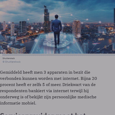
Shutterstock
© Shutterstock
Gemiddeld heeft men 3 apparaten in bezit die
verbonden kunnen worden met internet. Bijna 20
procent heeft er zelfs 5 of meer. Driekwart van de
respondenten bankiert via internet terwijl hij
onderweg is of bekijkt zijn persoonlijke medische
informatie mobiel.