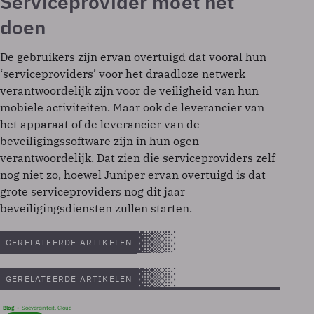
Serviceprovider moet het
doen
De gebruikers zijn ervan overtuigd dat vooral hun
‘serviceproviders’ voor het draadloze netwerk
verantwoordelijk zijn voor de veiligheid van hun
mobiele activiteiten. Maar ook de leverancier van
het apparaat of de leverancier van de
beveiligingssoftware zijn in hun ogen
verantwoordelijk. Dat zien die serviceproviders zelf
nog niet zo, hoewel Juniper ervan overtuigd is dat
grote serviceproviders nog dit jaar
beveiligingsdiensten zullen starten.
GERELATEERDE ARTIKELEN
GERELATEERDE ARTIKELEN
Blog
Soevereinteit, Cloud