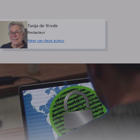
Tanja de Vrede
Redacteur
Meer van deze auteur