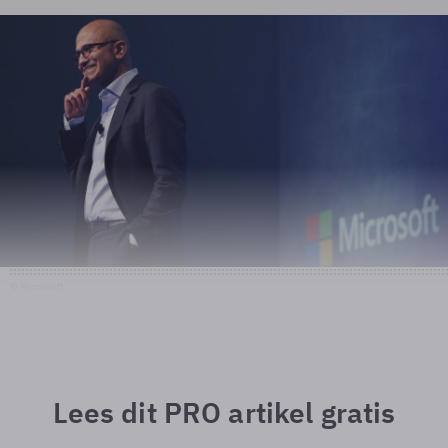
© Microsoft
Lees dit PRO artikel gratis