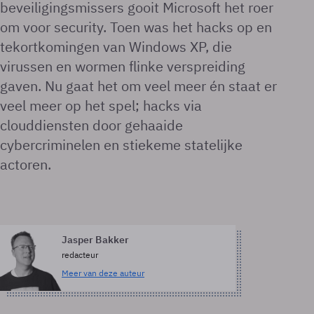
beveiligingsmissers gooit Microsoft het roer
om voor security. Toen was het hacks op en
tekortkomingen van Windows XP, die
virussen en wormen flinke verspreiding
gaven. Nu gaat het om veel meer én staat er
veel meer op het spel; hacks via
clouddiensten door gehaaide
cybercriminelen en stiekeme statelijke
actoren.
Jasper Bakker
redacteur
Meer van deze auteur