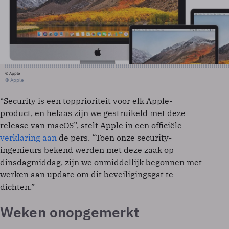
© Apple
© Apple
“Security is een topprioriteit voor elk Apple-
product, en helaas zijn we gestruikeld met deze
release van macOS”, stelt Apple in een officiële
verklaring aan
de pers. “Toen onze security-
ingenieurs bekend werden met deze zaak op
dinsdagmiddag, zijn we onmiddellijk begonnen met
werken aan update om dit beveiligingsgat te
dichten.”
Weken onopgemerkt