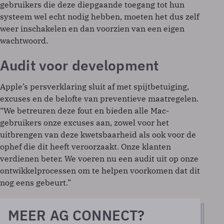
gebruikers die deze diepgaande toegang tot hun
systeem wel echt nodig hebben, moeten het dus zelf
weer inschakelen en dan voorzien van een eigen
wachtwoord.
Audit voor development
Apple’s persverklaring sluit af met spijtbetuiging,
excuses en de belofte van preventieve maatregelen.
“We betreuren deze fout en bieden alle Mac-
gebruikers onze excuses aan, zowel voor het
uitbrengen van deze kwetsbaarheid als ook voor de
ophef die dit heeft veroorzaakt. Onze klanten
verdienen beter. We voeren nu een audit uit op onze
ontwikkelprocessen om te helpen voorkomen dat dit
nog eens gebeurt.”
MEER AG CONNECT?