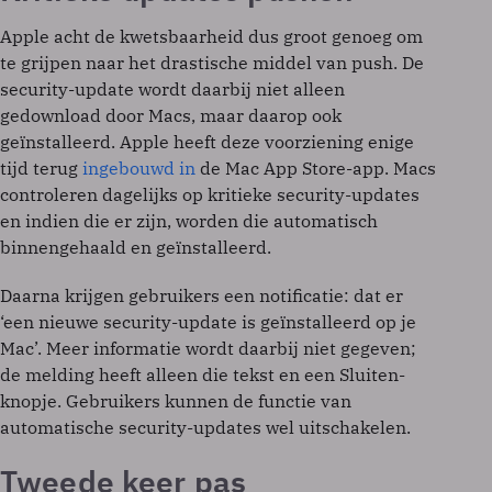
Apple acht de kwetsbaarheid dus groot genoeg om
te grijpen naar het drastische middel van push. De
security-update wordt daarbij niet alleen
gedownload door Macs, maar daarop ook
geïnstalleerd. Apple heeft deze voorziening enige
tijd terug
ingebouwd in
de Mac App Store-app. Macs
controleren dagelijks op kritieke security-updates
en indien die er zijn, worden die automatisch
binnengehaald en geïnstalleerd.
Daarna krijgen gebruikers een notificatie: dat er
‘een nieuwe security-update is geïnstalleerd op je
Mac’. Meer informatie wordt daarbij niet gegeven;
de melding heeft alleen die tekst en een Sluiten-
knopje. Gebruikers kunnen de functie van
automatische security-updates wel uitschakelen.
Tweede keer pas