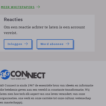
MEER WHITEPAPERS
Reacties
Om een reactie achter te laten is een account
vereist.
Inloggen
Word abonnee
AG Connect is sinds 1967 de essentiële bron van ideeën en informatie
die betekenis geven aan een wereld in constante transformatie. Wij
laten zien hoe tech elk aspect van ons leven verandert, van onze
organisaties, ons werk en onze carrière tot onze cultuur, wetenschap
en maatschappij.