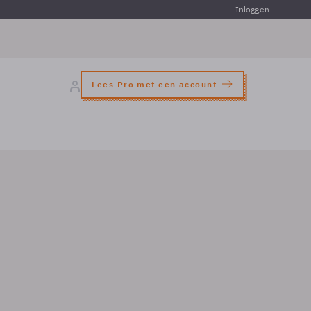
Inloggen
Lees Pro met een account