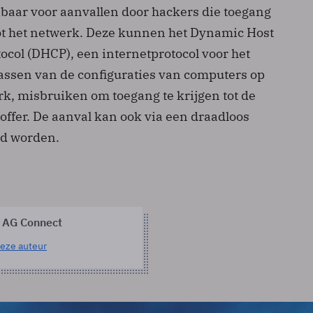
sbaar voor aanvallen door hackers die toegang
tot het netwerk. Deze kunnen het Dynamic Host
ocol (DHCP), een internetprotocol voor het
ssen van de configuraties van computers op
k, misbruiken om toegang te krijgen tot de
offer. De aanval kan ook via een draadloos
rd worden.
 AG Connect
eze auteur