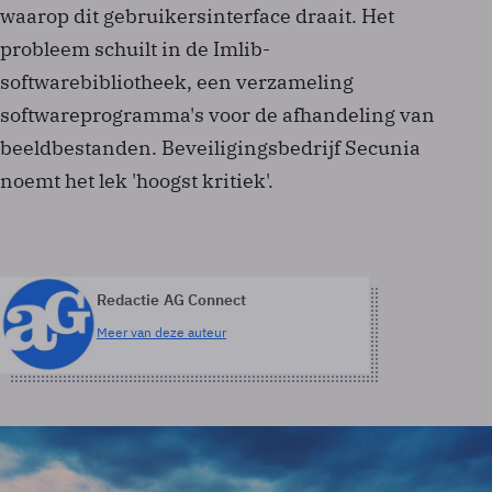
waarop dit gebruikersinterface draait. Het
probleem schuilt in de Imlib-
softwarebibliotheek, een verzameling
softwareprogramma's voor de afhandeling van
beeldbestanden. Beveiligingsbedrijf Secunia
noemt het lek 'hoogst kritiek'.
Redactie AG Connect
Meer van deze auteur