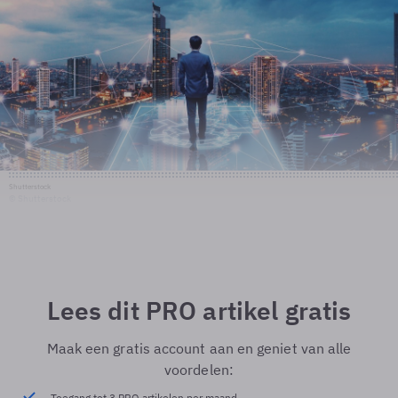
Shutterstock
© Shutterstock
Lees dit PRO artikel gratis
Maak een gratis account aan en geniet van alle
voordelen:
Toegang tot 3 PRO artikelen per maand