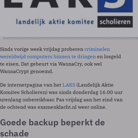
Sinds vorige week vrijdag proberen
criminelen
wereldwijd computers binnen te dringen
en losgeld
te eisen. Dat gebeurt via WannaCry, ook wel
WannaCrypt genoemd.
De internetpagina van het
LAKS
(Landelijk Aktie
Komitee Scholieren) was sinds donderdag 16.00 uur
urenlang onbereikbaar. Pas vrijdag aan het eind van
de ochtend was examenklacht.nl weer online.
Goede backup beperkt de
schade