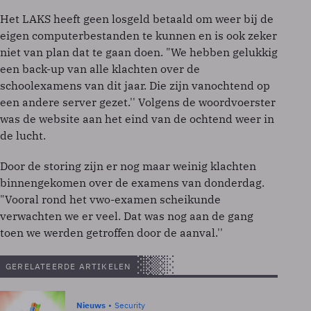
Het LAKS heeft geen losgeld betaald om weer bij de
eigen computerbestanden te kunnen en is ook zeker
niet van plan dat te gaan doen. "We hebben gelukkig
een back-up van alle klachten over de
schoolexamens van dit jaar. Die zijn vanochtend op
een andere server gezet.'' Volgens de woordvoerster
was de website aan het eind van de ochtend weer in
de lucht.
Door de storing zijn er nog maar weinig klachten
binnengekomen over de examens van donderdag.
"Vooral rond het vwo-examen scheikunde
verwachten we er veel. Dat was nog aan de gang
toen we werden getroffen door de aanval.''
GERELATEERDE ARTIKELEN
Nieuws
Security