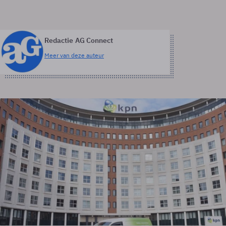
Redactie AG Connect
Meer van deze auteur