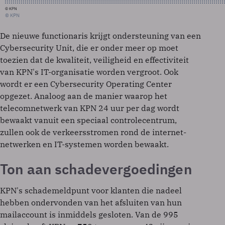
© KPN
© KPN
De nieuwe functionaris krijgt ondersteuning van een
Cybersecurity Unit, die er onder meer op moet
toezien dat de kwaliteit, veiligheid en effectiviteit
van KPN's IT-organisatie worden vergroot. Ook
wordt er een Cybersecurity Operating Center
opgezet. Analoog aan de manier waarop het
telecomnetwerk van KPN 24 uur per dag wordt
bewaakt vanuit een speciaal controlecentrum,
zullen ook de verkeersstromen rond de internet-
netwerken en IT-systemen worden bewaakt.
Ton aan schadevergoedingen
KPN's schademeldpunt voor klanten die nadeel
hebben ondervonden van het afsluiten van hun
mailaccount is inmiddels gesloten. Van de 995