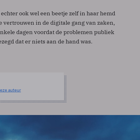
echter ook wel een beetje zelf in haar hemd
te vertrouwen in de digitale gang van zaken,
nkele dagen voordat de problemen publiek
zegd dat er niets aan de hand was.
eze auteur