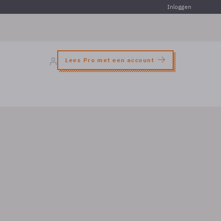
Inloggen
Lees Pro met een account