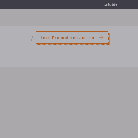
Inloggen
Lees Pro met een account