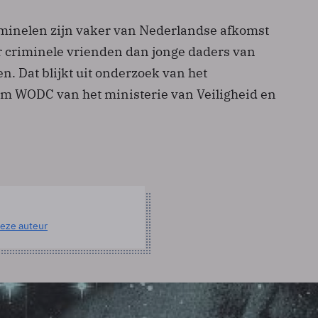
minelen zijn vaker van Nederlandse afkomst
 criminele vrienden dan jonge daders van
en. Dat blijkt uit onderzoek van het
m WODC van het ministerie van Veiligheid en
eze auteur