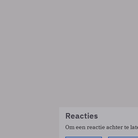
Reacties
Om een reactie achter te lat